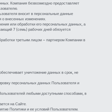
нных. Компания безвозмездно предоставляет 
ьзователю.
ьзователя вносит в персональные данные 
 о внесенных изменениях.
ения или обработки его персональных данных, а 
ающий 7 (семь) рабочих дней обязуется 
работки третьим лицом – партнером Компании в 
беспечивает уничтожение данных в срок, не 
ровку персональных данных Пользователя и 
 Пользователей любыми доступными способами, в 
ется на Сайте.
нятие Политики и ее условий Пользователем.