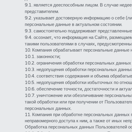
9.1. является дееспособным лицом. В случае неде
представителем.
9.2. указывает достоверную информацию о себе (л
персональные данные в актуальном состоянии.
9.3. самостоятельно поддерживает представленные
9.4. осознает, что информация на Сайте, размещае
такими пользователями в случаях, предусмотренны
10. Компания обрабатывает персональные данные 
10.1. законности;
10.2. ограничения обработки персональных данных
10.3. недопущения обработки персональных данных
10.4. соответствия содержания и объема обрабаты
10.5. недопущения обработки избыточных по отнош
10.6. обеспечение точности, достаточности и акту
10.7. уничтожение или обезличивание персональны
такой обработки или при получении от Пользовател
персональных данных.
11. Компания при обработке персональных данных 
неправомерного доступа к ним, а также от иных не
Обработка персональных данных Пользователей ос